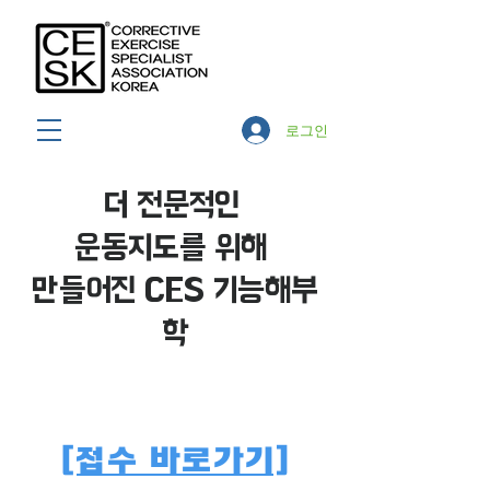
로그인
더 전문적인
운동지도를 위해
만들어진 CES 기능해부
학
[접수 바로가기]