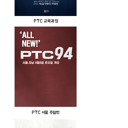
PTC 교육과정
PTC 서울 주말반