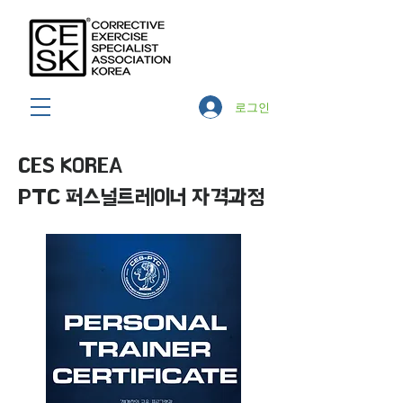
로그인
CES KOREA
PTC 퍼스널트레이너 자격과정