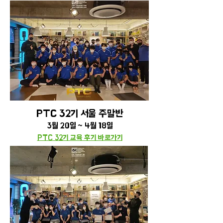
PTC 32기 서울 주말
​반
3월 20일 ~ 4월 18일
PTC 32기 교육 후기 바로가기