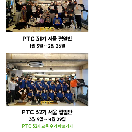
PTC 31기 서울 평일반
1월 5일 ~ 2월 26일
PTC 32기 서울 평일반
3월 9일 ~ 4월 29일
PTC 32기 교육 후기 바로가기