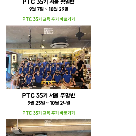
PTC 35기 서울 평일
반
9
월 7일 ~ 10월 29일
PTC 35기 교육 후기 바로가기
PTC 35기 서울 주말
반
9
월 25일 ~ 10월 24일
PTC 35기 교육 후기 바로가기