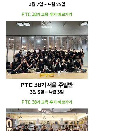
3월 7일 ~ 4월 25일
PTC 38기 교육 후기
바로가기
PTC 38기 서울 주말반
3
월 5일 ~ 4월 3일
PTC 38기 교육 후기
바로가기