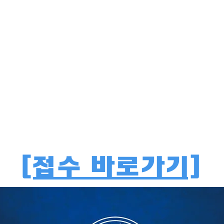
[접수 바로가기]