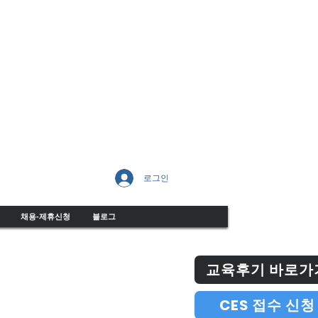
로그인
채용-제휴신청
블로그
교육후기 바로가
CES 접수 신청